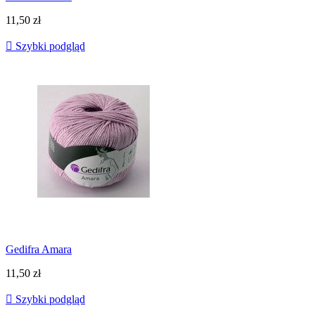
11,50 zł

Szybki podgląd
Gedifra Amara
11,50 zł

Szybki podgląd