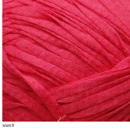
search