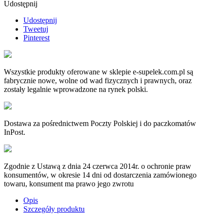
Udostępnij
Udostępnij
Tweetuj
Pinterest
Wszystkie produkty oferowane w sklepie e-supelek.com.pl są
fabrycznie nowe, wolne od wad fizycznych i prawnych, oraz
zostały legalnie wprowadzone na rynek polski.
Dostawa za pośrednictwem Poczty Polskiej i do paczkomatów
InPost.
Zgodnie z Ustawą z dnia 24 czerwca 2014r. o ochronie praw
konsumentów, w okresie 14 dni od dostarczenia zamówionego
towaru, konsument ma prawo jego zwrotu
Opis
Szczegóły produktu