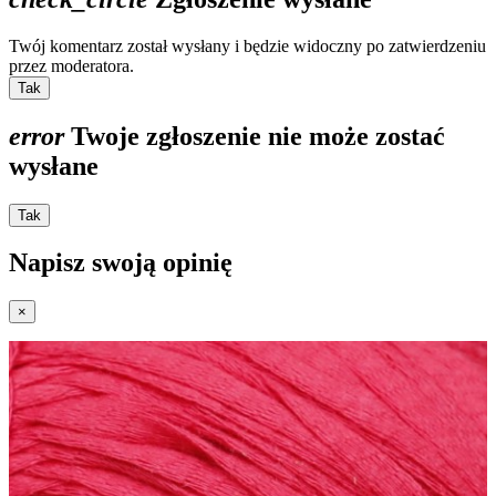
Twój komentarz został wysłany i będzie widoczny po zatwierdzeniu
przez moderatora.
Tak
error
Twoje zgłoszenie nie może zostać
wysłane
Tak
Napisz swoją opinię
×