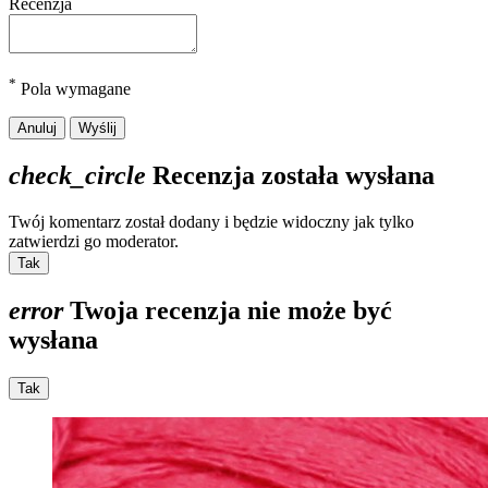
Recenzja
*
Pola wymagane
Anuluj
Wyślij
check_circle
Recenzja została wysłana
Twój komentarz został dodany i będzie widoczny jak tylko
zatwierdzi go moderator.
Tak
error
Twoja recenzja nie może być
wysłana
Tak