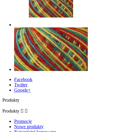
Facebook
Twitter
Google+
Produkty
Produkty


Promocje
Nowe produkty
Najczęściej kupowane