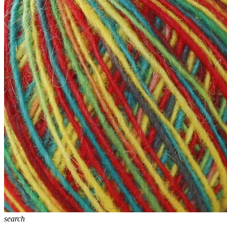
search