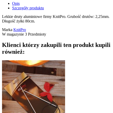
Opis
Szczegóły produktu
Lekkie druty aluminiowe firmy KnitPro. Grubość drutów: 2,25mm.
Długość żyłki 80cm.
Marka
KnitPro
W magazynie
3 Przedmioty
Klienci którzy zakupili ten produkt kupili
również: