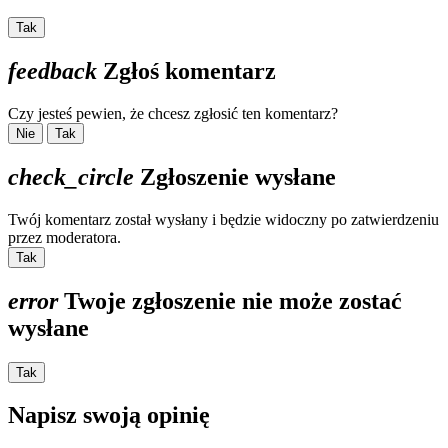
Tak
feedback
Zgłoś komentarz
Czy jesteś pewien, że chcesz zgłosić ten komentarz?
Nie
Tak
check_circle
Zgłoszenie wysłane
Twój komentarz został wysłany i będzie widoczny po zatwierdzeniu
przez moderatora.
Tak
error
Twoje zgłoszenie nie może zostać
wysłane
Tak
Napisz swoją opinię