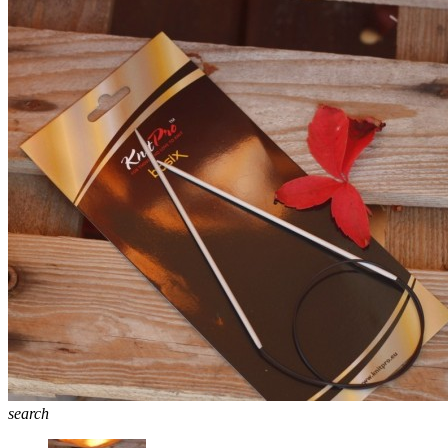
search