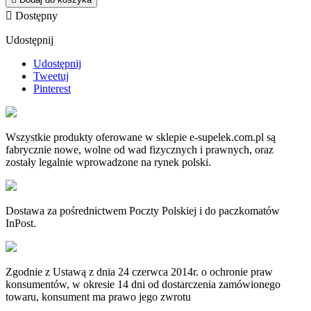

Dostępny
Udostępnij
Udostępnij
Tweetuj
Pinterest
Wszystkie produkty oferowane w sklepie e-supelek.com.pl są
fabrycznie nowe, wolne od wad fizycznych i prawnych, oraz
zostały legalnie wprowadzone na rynek polski.
Dostawa za pośrednictwem Poczty Polskiej i do paczkomatów
InPost.
Zgodnie z Ustawą z dnia 24 czerwca 2014r. o ochronie praw
konsumentów, w okresie 14 dni od dostarczenia zamówionego
towaru, konsument ma prawo jego zwrotu