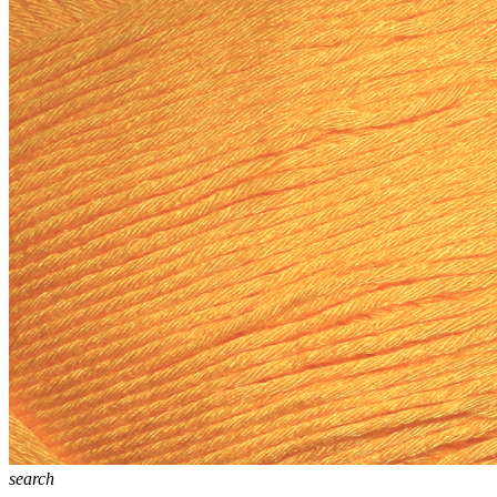
search