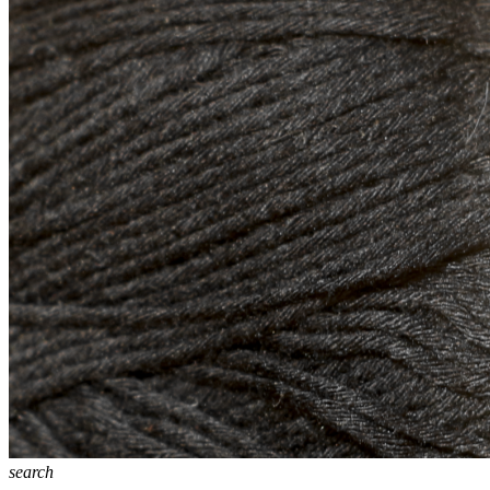
search