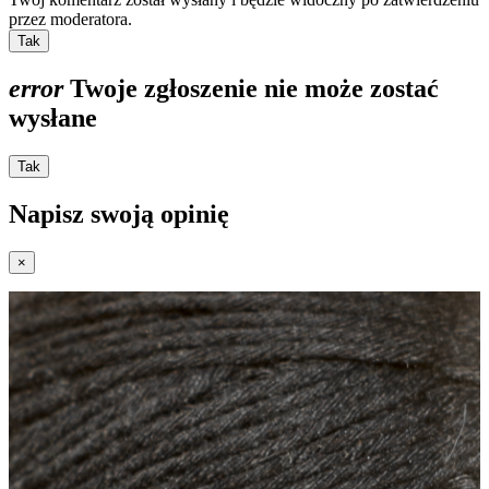
przez moderatora.
Tak
error
Twoje zgłoszenie nie może zostać
wysłane
Tak
Napisz swoją opinię
×